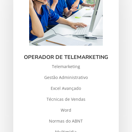
OPERADOR DE TELEMARKETING
Telemarketing
Gestão Administrativo
Excel Avançado
Técnicas de Vendas
Word
Normas do ABNT
Multimídia