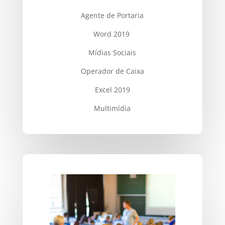
Agente de Portaria
Word 2019
Mídias Sociais
Operador de Caixa
Excel 2019
Multimídia