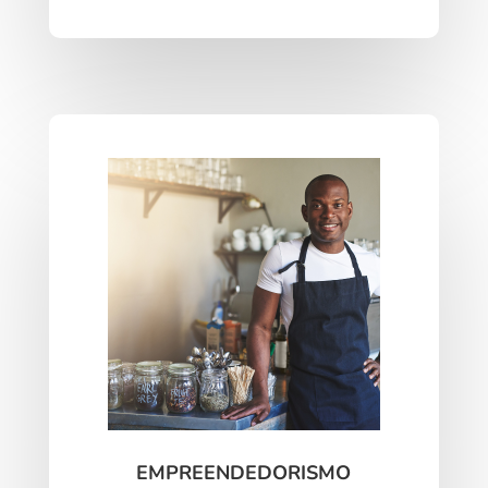
EMPREENDEDORISMO