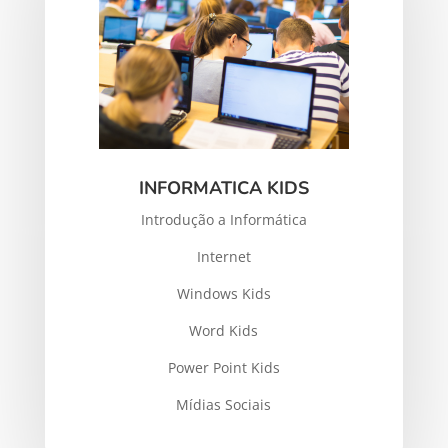
INFORMATICA KIDS
Introdução a Informática
Internet
Windows Kids
Word Kids
Power Point Kids
Mídias Sociais