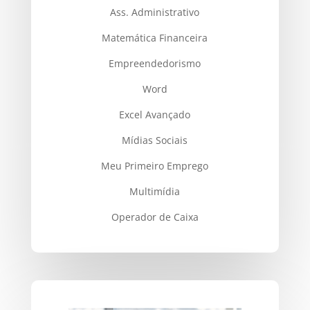
Ass. Administrativo
Matemática Financeira
Empreendedorismo
Word
Excel Avançado
Mídias Sociais
Meu Primeiro Emprego
Multimídia
Operador de Caixa