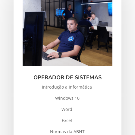
OPERADOR DE SISTEMAS
Introdução a Informática
Windows 10
Word
Excel
Normas da ABNT