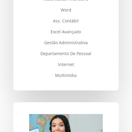
Word
Ass. Contábil
Excel Avançado
Gestão Administrativa
Departamento De Pessoal
Internet
Multimídia