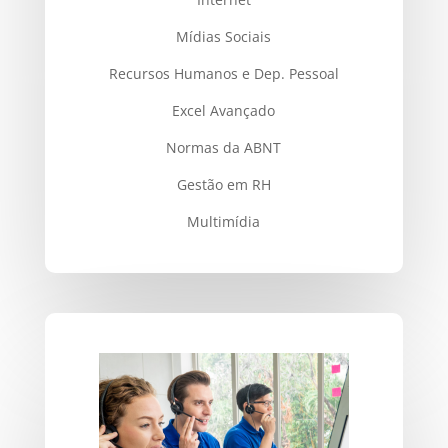
Mídias Sociais
Recursos Humanos e Dep. Pessoal
Excel Avançado
Normas da ABNT
Gestão em RH
Multimídia