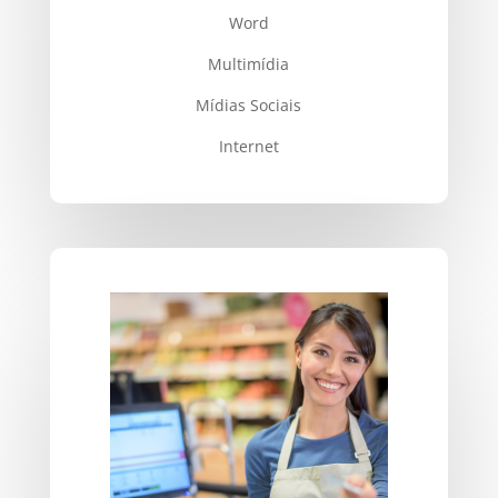
Word
Multimídia
Mídias Sociais
Internet