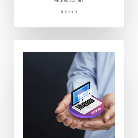
Mídias Sociais
Internet