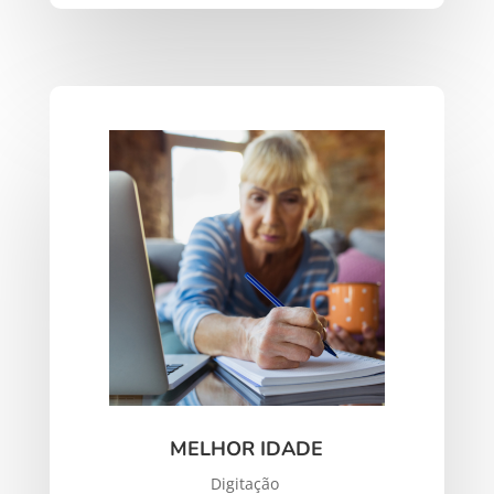
MELHOR IDADE
Digitação