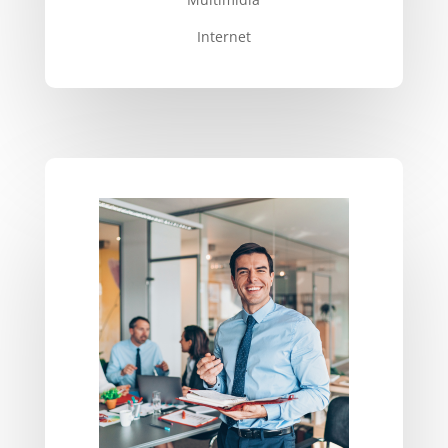
Internet