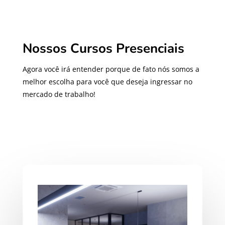
Nossos Cursos Presenciais
Agora você irá entender porque de fato nós somos a
melhor escolha para você que deseja ingressar no
mercado de trabalho!