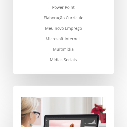
Power Point
Elaboração Currículo
Meu novo Emprego
Microsoft Internet
Multimídia
Mídias Sociais