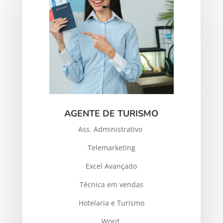
AGENTE DE TURISMO
Ass. Administrativo
Telemarketing
Excel Avançado
Técnica em vendas
Hotelaria e Turismo
Word