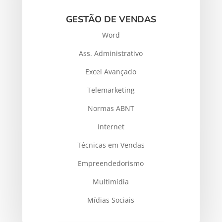
GESTÃO DE VENDAS
Word
Ass. Administrativo
Excel Avançado
Telemarketing
Normas ABNT
Internet
Técnicas em Vendas
Empreendedorismo
Multimídia
Mídias Sociais