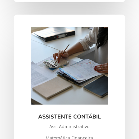
ASSISTENTE CONTÁBIL
Ass. Administrativo
Matemática Financeira