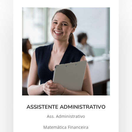
ASSISTENTE ADMINISTRATIVO
Ass. Administrativo
Matemática Financeira