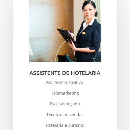
ASSISTENTE DE HOTELARIA
Ass. Administrativo
Telemarketing
Excel Avançado
Técnica em vendas
Hotelaria e Turismo