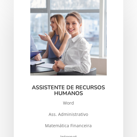
ASSISTENTE DE RECURSOS
HUMANOS
Word
Ass. Administrativo
Matemática Financeira
Internet