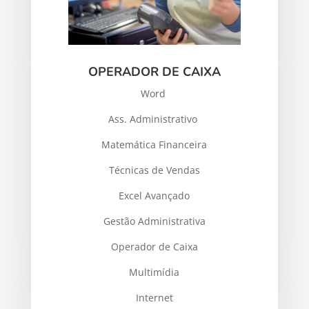
OPERADOR DE CAIXA
Word
Ass. Administrativo
Matemática Financeira
Técnicas de Vendas
Excel Avançado
Gestão Administrativa
Operador de Caixa
Multimídia
Internet