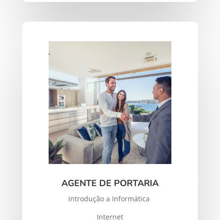
AGENTE DE PORTARIA
Introdução a Informática
Internet