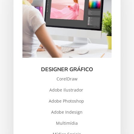
DESIGNER GRÁFICO
CorelDraw
Adobe Ilustrador
Adobe Photoshop
Adobe Indesign
Multimídia