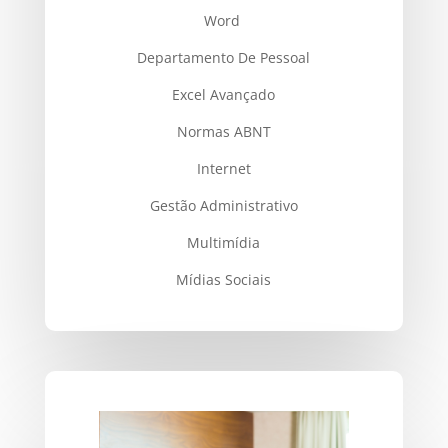
Word
Departamento De Pessoal
Excel Avançado
Normas ABNT
Internet
Gestão Administrativo
Multimídia
Mídias Sociais